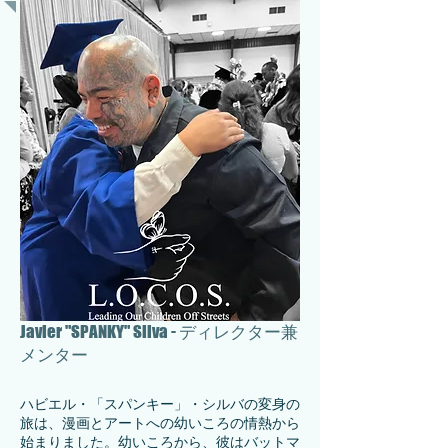
Javier "SPANKY" Silva - ディレクター兼
メンター
ハビエル・「スパンキー」・シルバの変身の
旅は、漫画とアートへの幼いころの情熱から
始まりました。幼いころから、彼はバットマ